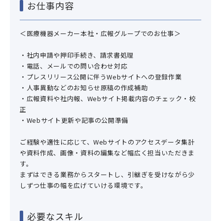
お仕事内容
＜医療機器メーカー本社・広報グループでのお仕事＞
・社内申請や押印手続き、請求書処理
・電話、メールでの問い合わせ対応
・プレスリリース公開に伴うWebサイトへの登録作業
・人事異動などのお知らせ原稿の作成補助
・広報資料や社内報、Webサイト掲載内容のチェック・校
正
・Webサイト更新や記事の公開準備
ご経験や適性に応じて、Webサイトのアクセスデータ集計
や資料作成、画像・資料の編集など幅広く担当いただきま
す。
まずはできる業務からスタートし、引継ぎを受けながら少
しずつ仕事の幅を広げていける環境です。
必要なスキル