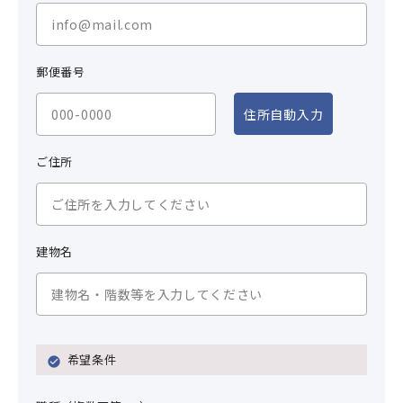
郵便番号
住所自動入力
ご住所
建物名
希望条件