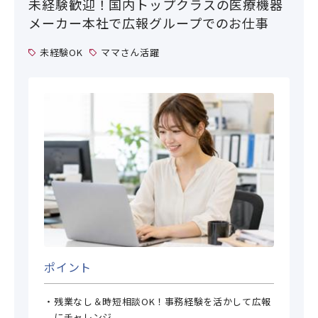
未経験歓迎！国内トップクラスの医療機器
メーカー本社で広報グループでのお仕事
未経験OK
ママさん活躍
ポイント
残業なし＆時短相談OK！事務経験を活かして広報
にチャレンジ