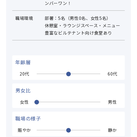
ンバーワン！
職場環境
部署：5名（男性0名、女性5名）
休憩室・ラウンジスペース・メニュー
豊富なビルテナント向け食堂あり
年齢層
20代
60代
男女比
女性
男性
職場の様子
賑やか
静か