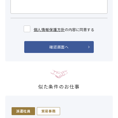
個人情報保護方針
の内容に同意する
似た条件のお仕事
派遣社員
貿易事務