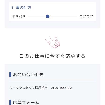
仕事の仕方
テキパキ
コツコツ
このお仕事に今すぐ応募する
お問い合わせ先
ウーマンスタッフ採用担当
0120-1555-32
応募フォーム