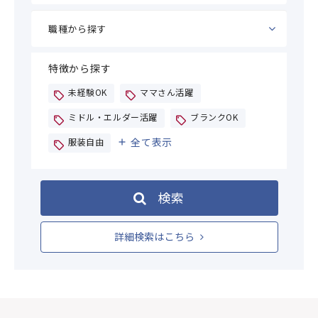
特徴から探す
未経験OK
ママさん活躍
ミドル・エルダー活躍
ブランクOK
全て表示
服装自由
検索
詳細検索はこちら