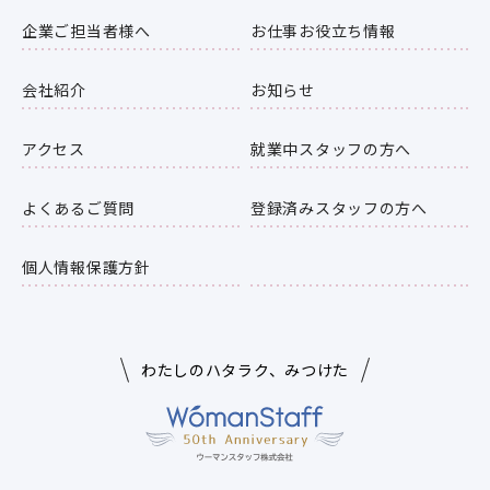
企業ご担当者様へ
お仕事お役立ち情報
会社紹介
お知らせ
アクセス
就業中スタッフの方へ
よくあるご質問
登録済みスタッフの方へ
個人情報保護方針
わたしのハタラク、みつけた