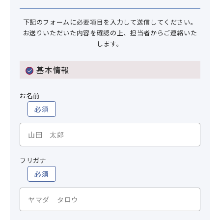
下記のフォームに必要項目を入力して送信してください。
お送りいただいた内容を確認の上、担当者からご連絡いた
します。
基本情報
お名前
必須
フリガナ
必須