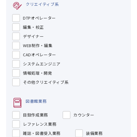
クリエイティブ系
DTPオペレーター
編集・校正
デザイナー
WEB制作・編集
CADオペレーター
システムエンジニア
情報処理・開発
その他クリエイティブ系
図書館業務
目録作成業務
カウンター
レファレンス業務
雑誌・図書受入業務
装備業務