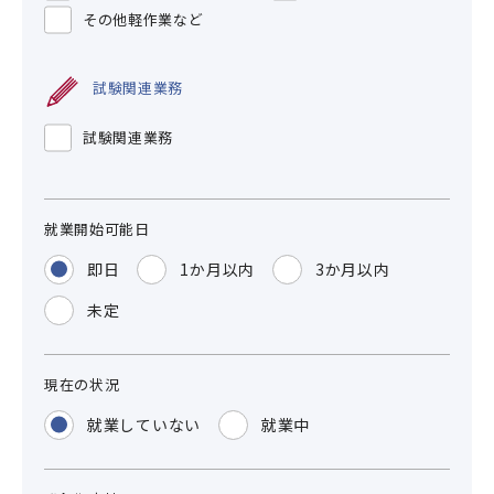
その他軽作業など
試験関連業務
試験関連業務
就業開始可能日
即日
1か月以内
3か月以内
未定
現在の状況
就業していない
就業中