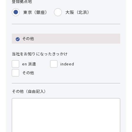
登録拠点地
東京（銀座）
大阪（北浜）
その他
当社をお知りになったきっかけ
en 派遣
indeed
その他
その他（自由記入）