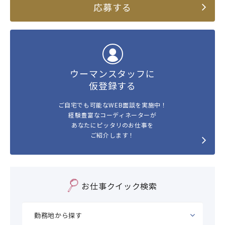
応募する
ウーマンスタッフに
仮登録する
ご自宅でも可能なWEB面談を実施中！
経験豊富なコーディネーターが
あなたにピッタリのお仕事を
ご紹介します！
お仕事クイック検索