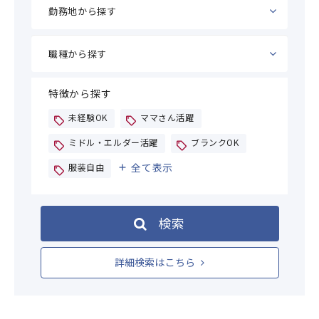
特徴から探す
未経験OK
ママさん活躍
ミドル・エルダー活躍
ブランクOK
全て表示
服装自由
検索
詳細検索はこちら