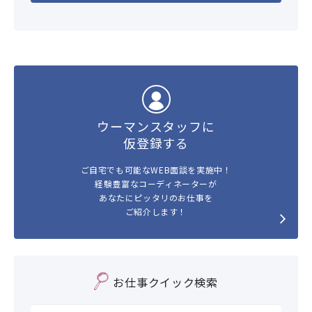
ウーマンスタッフに
仮登録する
ご自宅でも可能なWEB面談を実施中！
経験豊富なコーディネーターが
あなたにピッタリのお仕事を
ご紹介します！
お仕事クイック検索