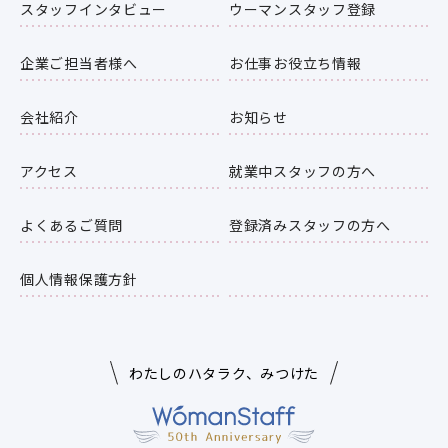
スタッフインタビュー
ウーマンスタッフ登録
企業ご担当者様へ
お仕事お役立ち情報
会社紹介
お知らせ
アクセス
就業中スタッフの方へ
よくあるご質問
登録済みスタッフの方へ
個人情報保護方針
わたしのハタラク、みつけた