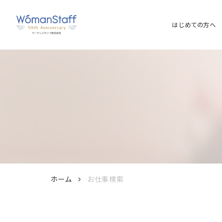
はじめての方へ
ホーム
お仕事検索