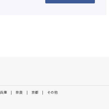
なる向上に貢献していただきます。
兵庫
奈良
京都
その他