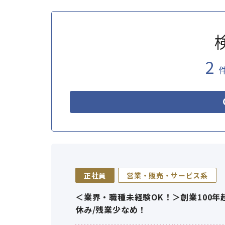
2
正社員
営業・販売・サービス系
＜業界・職種未経験OK！＞創業100
休み/残業少なめ！