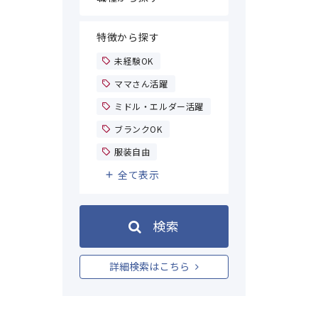
特徴から探す
未経験OK
ママさん活躍
ミドル・エルダー活躍
ブランクOK
服装自由
全て表示
検索
詳細検索はこちら