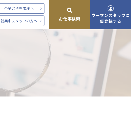
企業ご担当者様へ
ウーマンスタッフに
お仕事検索
就業中スタッフの方へ
仮登録する