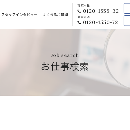
東京本社
0120-1555-32
スタッフインタビュー
よくあるご質問
大阪支店
0120-1550-72
Job search
お仕事検索