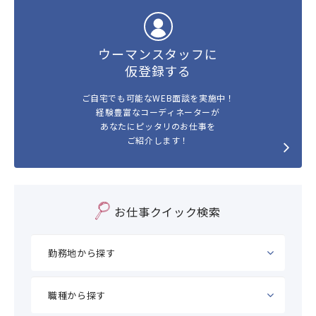
ウーマンスタッフに
仮登録する
ご自宅でも可能なWEB面談を実施中！
経験豊富なコーディネーターが
あなたにピッタリのお仕事を
ご紹介します！
お仕事クイック検索