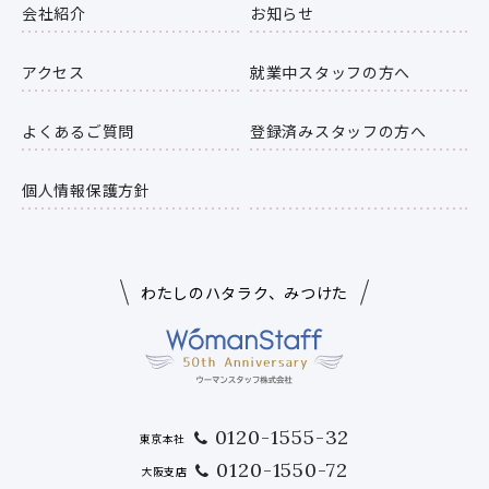
会社紹介
お知らせ
アクセス
就業中スタッフの方へ
よくあるご質問
登録済みスタッフの方へ
個人情報保護方針
わたしのハタラク、みつけた
0120-1555-32
東京本社
0120-1550-72
大阪支店