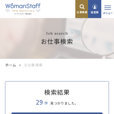
仕事検索
仮登録
メニュー
Job search
お仕事検索
ホーム
お仕事検索
検索結果
29
件
見つかりました。