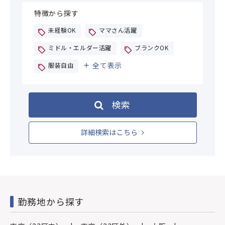
特徴から探す
未経験OK
ママさん活躍
ミドル・エルダー活躍
ブランクOK
全て表示
服装自由
検索
詳細検索はこちら
勤務地から探す