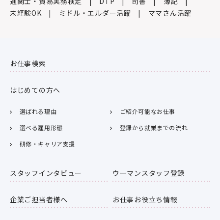
通関士・貿易実務検定
DTP
司書
簿記
未経験OK
ミドル・エルダー活躍
ママさん活躍
お仕事検索
はじめての方へ
選ばれる理由
ご紹介可能なお仕事
選べる雇用形態
登録から就業までの流れ
研修・キャリア支援
スタッフインタビュー
ウーマンスタッフ登録
企業ご担当者様へ
お仕事お役立ち情報