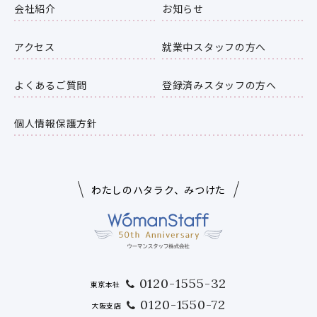
会社紹介
お知らせ
アクセス
就業中スタッフの方へ
よくあるご質問
登録済みスタッフの方へ
個人情報保護方針
わたしのハタラク、みつけた
0120-1555-32
東京本社
0120-1550-72
大阪支店