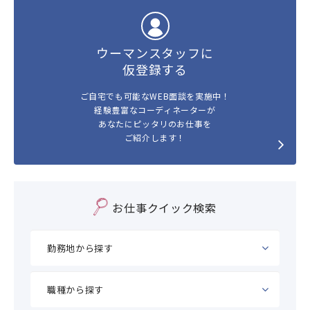
ウーマンスタッフに
仮登録する
ご自宅でも可能なWEB面談を実施中！
経験豊富なコーディネーターが
あなたにピッタリのお仕事を
ご紹介します！
お仕事クイック検索