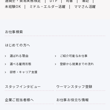
通関士・貿易実務検定
DTP
司書
簿記
未経験OK
ミドル・エルダー活躍
ママさん活躍
お仕事検索
はじめての方へ
選ばれる理由
ご紹介可能なお仕事
選べる雇用形態
登録から就業までの流れ
研修・キャリア支援
スタッフインタビュー
ウーマンスタッフ登録
企業ご担当者様へ
お仕事お役立ち情報