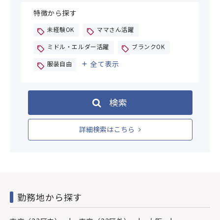
特徴から探す
未経験OK
ママさん活躍
ミドル・エルダー活躍
ブランクOK
全て表示
服装自由
検索
詳細検索はこちら
勤務地から探す