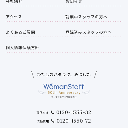
会社紹介
お知らせ
アクセス
就業中スタッフの方へ
よくあるご質問
登録済みスタッフの方へ
個人情報保護方針
わたしのハタラク、みつけた
0120-1555-32
東京本社
0120-1550-72
大阪支店