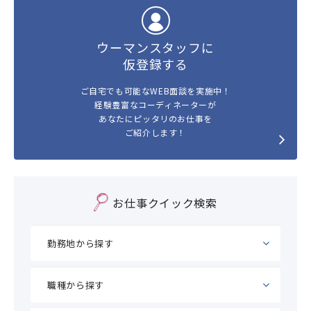
ウーマンスタッフに
仮登録する
ご自宅でも可能なWEB面談を実施中！
経験豊富なコーディネーターが
あなたにピッタリのお仕事を
ご紹介します！
お仕事クイック検索