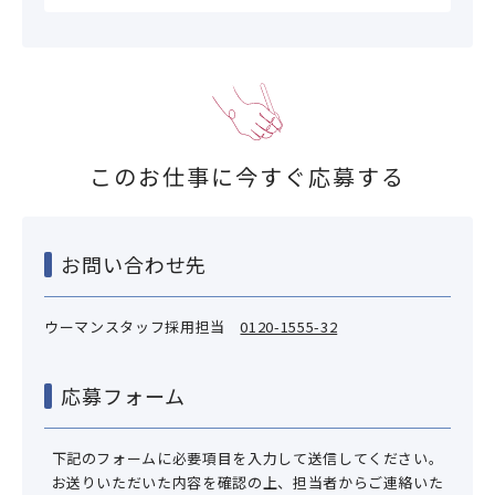
このお仕事に今すぐ応募する
お問い合わせ先
ウーマンスタッフ採用担当
0120-1555-32
応募フォーム
下記のフォームに必要項目を入力して送信してください。
お送りいただいた内容を確認の上、担当者からご連絡いた