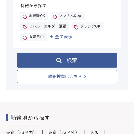
特徴から探す
未経験OK
ママさん活躍
ミドル・エルダー活躍
ブランクOK
全て表示
服装自由
検索
詳細検索はこちら
勤務地から探す
東京（23区内）
東京（23区外）
大阪