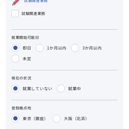
試験関連業務
試験関連業務
就業開始可能日
即日
1か月以内
3か月以内
未定
現在の状況
就業していない
就業中
登録拠点地
東京（銀座）
大阪（北浜）