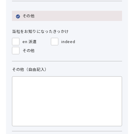
その他
当社をお知りになったきっかけ
en 派遣
indeed
その他
その他（自由記入）