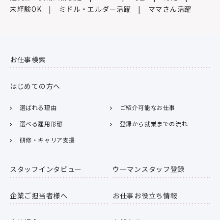
未経験OK
ミドル・エルダー活躍
ママさん活躍
お仕事検索
はじめての方へ
選ばれる理由
ご紹介可能なお仕事
選べる雇用形態
登録から就業までの流れ
研修・キャリア支援
スタッフインタビュー
ウーマンスタッフ登録
企業ご担当者様へ
お仕事お役立ち情報