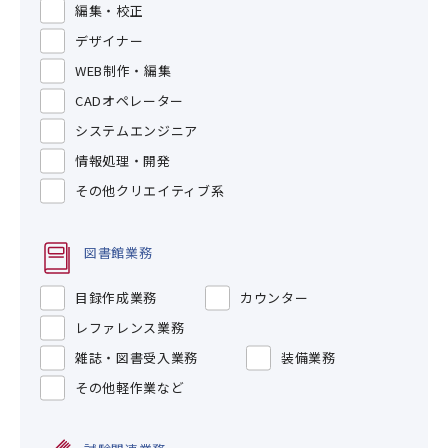
編集・校正
デザイナー
WEB制作・編集
CADオペレーター
システムエンジニア
情報処理・開発
その他クリエイティブ系
図書館業務
目録作成業務
カウンター
レファレンス業務
雑誌・図書受入業務
装備業務
その他軽作業など