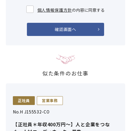
個人情報保護方針
の内容に同意する
似た条件のお仕事
正社員
営業事務
No.H J155532-CO
【正社員＊年収400万円～】人と企業をつな