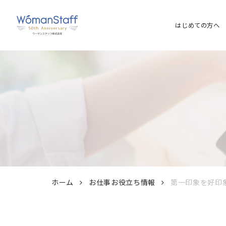
はじめての方へ
ホーム
お仕事お役立ち情報
第一印象を好印