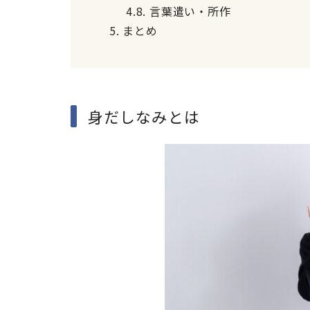
4.8.
言葉遣い・所作
5.
まとめ
身だしなみとは