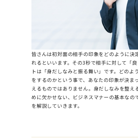
皆さんは初対面の相手の印象をどのように決
れるといいます。その3秒で相手に対して「
トは「身だしなみと振る舞い」です。どのよ
をするのかという事で、あなたの印象が決まっ
えるものではありません。身だしなみを整え
めに欠かせない、ビジネスマナーの基本なの
を解説していきます。