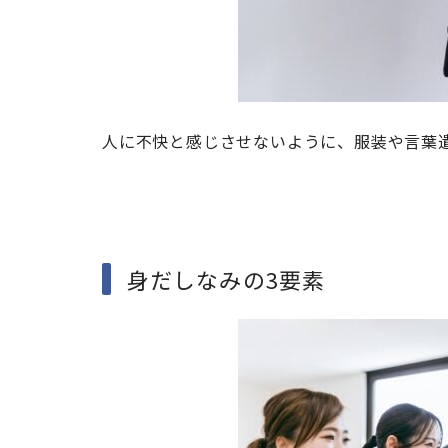
人に不快と感じさせないように、服装や言葉
身だしなみの3要素