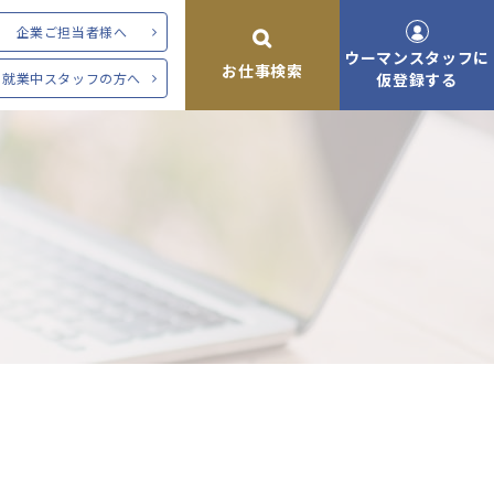
企業ご担当者様へ
ウーマンスタッフに
お仕事検索
就業中スタッフの方へ
仮登録する