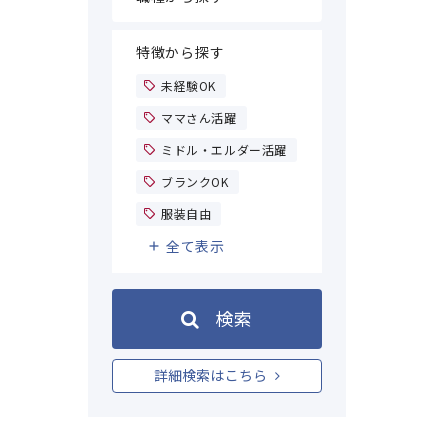
特徴から探す
未経験OK
ママさん活躍
ミドル・エルダー活躍
ブランクOK
服装自由
全て表示
検索
詳細検索はこちら