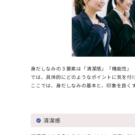
身だしなみの３要素は「清潔感」「機能性」
では、具体的にどのようなポイントに気を付
ここでは、身だしなみの基本と、印象を良く
清潔感