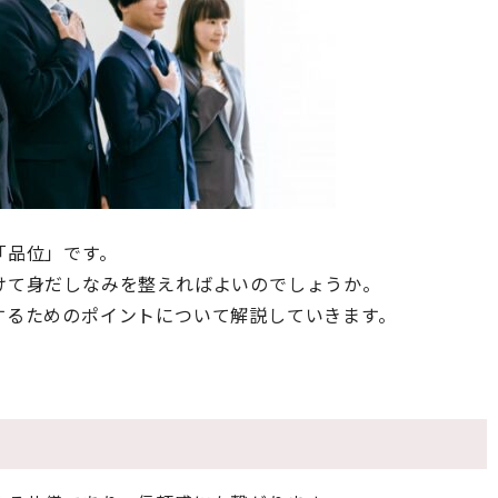
「品位」です。
けて身だしなみを整えればよいのでしょうか。
するためのポイントについて解説していきます。