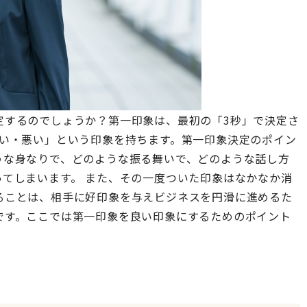
定するのでしょうか？第一印象は、最初の「3秒」で決定さ
良い・悪い」という印象を持ちます。第一印象決定のポイン
うな身なりで、どのような振る舞いで、どのような話し方
てしまいます。 また、その一度ついた印象はなかなか消
ることは、相手に好印象を与えビジネスを円滑に進めるた
です。ここでは第一印象を良い印象にするためのポイント