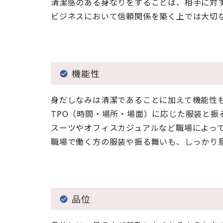
清潔感のある身なりをすることは、相手に対
ビジネスにおいて信頼関係を築く上では大切
機能性
身だしなみは清潔であることに加えて機能性
TPO（時間・場所・場面）に応じた服装と振
スーツやオフィスカジュアルなど職場によっ
職場で働く方の服装や振る舞いも、しっかり
品位