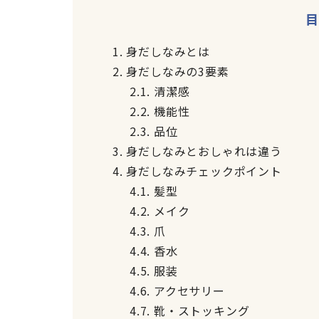
目
1.
身だしなみとは
2.
身だしなみの3要素
2.1.
清潔感
2.2.
機能性
2.3.
品位
3.
身だしなみとおしゃれは違う
4.
身だしなみチェックポイント
4.1.
髪型
4.2.
メイク
4.3.
爪
4.4.
香水
4.5.
服装
4.6.
アクセサリー
4.7.
靴・ストッキング