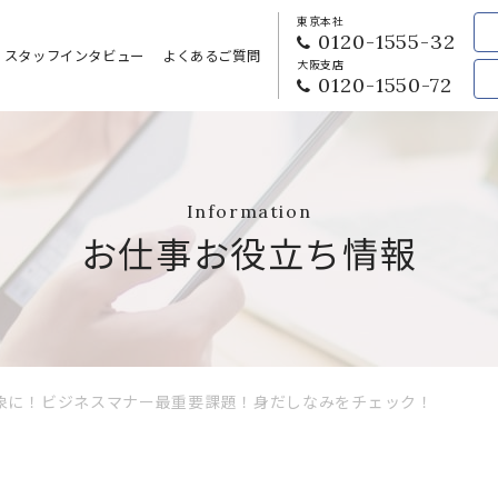
東京本社
0120-1555-32
スタッフインタビュー
よくあるご質問
大阪支店
0120-1550-72
Information
お仕事お役立ち情報
象に！ビジネスマナー最重要課題！身だしなみをチェック！