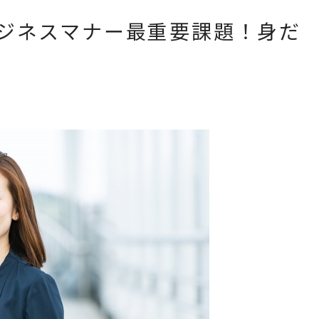
ジネスマナー最重要課題！身だ