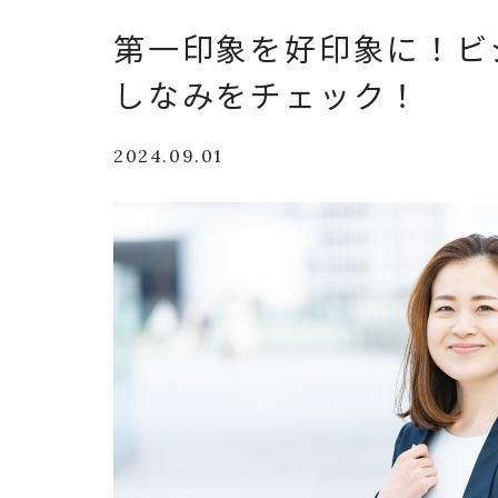
第一印象を好印象に！ビ
しなみをチェック！
2024.09.01