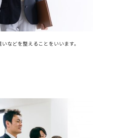
遣いなどを整えることをいいます。